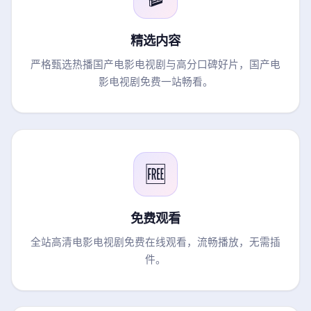
精选内容
严格甄选热播国产电影电视剧与高分口碑好片，国产电
影电视剧免费一站畅看。
🆓
免费观看
全站高清电影电视剧免费在线观看，流畅播放，无需插
件。