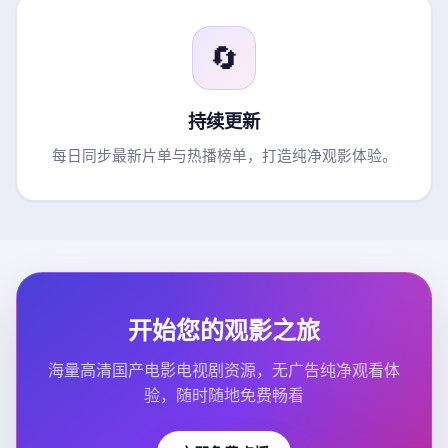
🔄
持续更新
每日同步最新片单与热播榜单，打造纯净观影体验。
开始您的观影之旅
海量高清国产电影电视剧资源，无广告纯净观看体
验，随时随地免费畅看